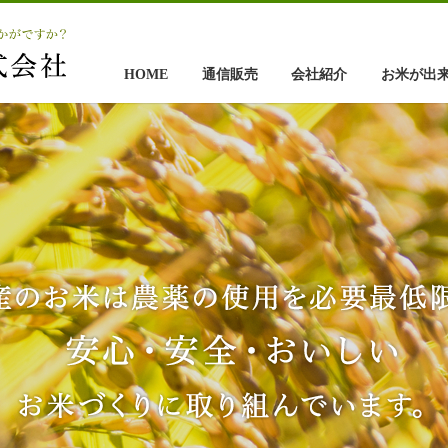
HOME
通信販売
会社紹介
お米が出