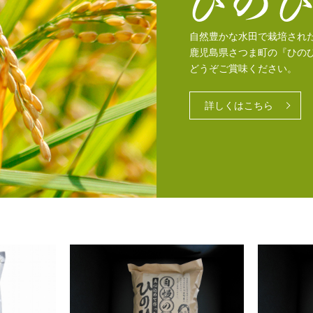
自然豊かな水田で栽培され
鹿児島県さつま町の『ひの
どうぞご賞味ください。
詳しくはこちら