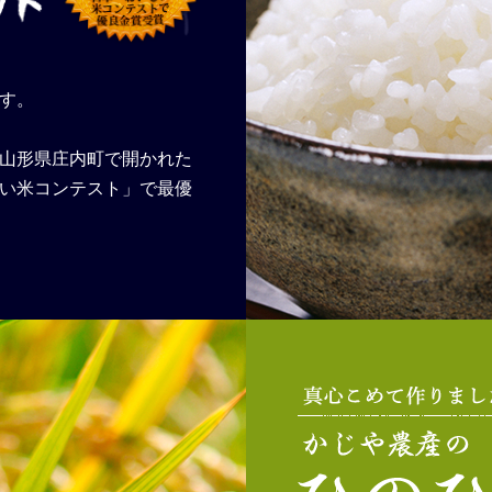
す。
、山形県庄内町で開かれた
しい米コンテスト」で最優