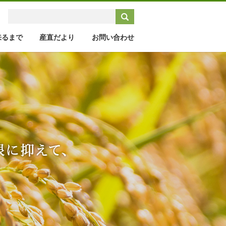
来るまで
産直だより
お問い合わせ