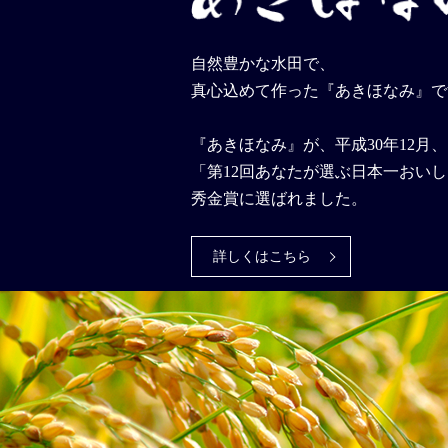
自然豊かな水田で、
真心込めて作った『あきほなみ』で
『あきほなみ』が、平成30年12月
「第12回あなたが選ぶ日本一おい
秀金賞に選ばれました。
詳しくはこちら