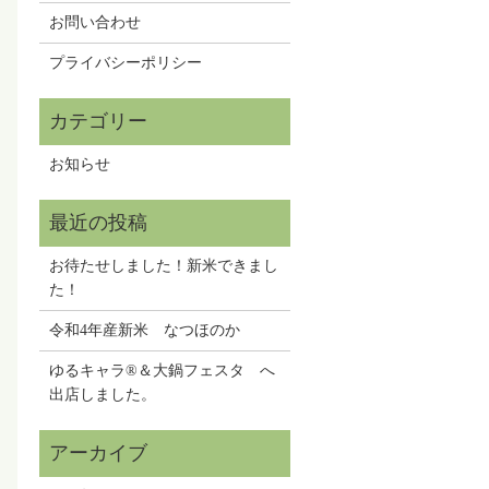
お問い合わせ
プライバシーポリシー
お知らせ
お待たせしました！新米できまし
た！
令和4年産新米 なつほのか
ゆるキャラ®＆大鍋フェスタ へ
出店しました。