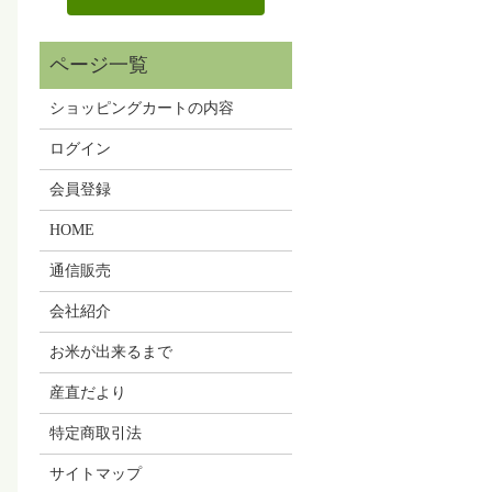
ショッピングカートの内容
ログイン
会員登録
HOME
通信販売
会社紹介
お米が出来るまで
産直だより
特定商取引法
サイトマップ