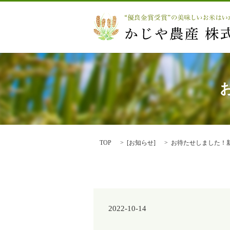
TOP
[
お知らせ
]
お待たせしました！
2022-10-14