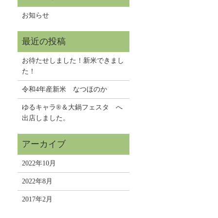
お知らせ
お待たせしました！新米できまし
た！
令和4年産新米 なつほのか
ゆるキャラ®＆大鍋フェスタ へ
出店しました。
2022年10月
2022年8月
2017年2月