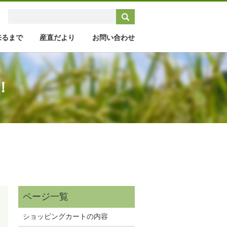
来るまで
産直だより
お問い合わせ
！
ショッピングカートの内容