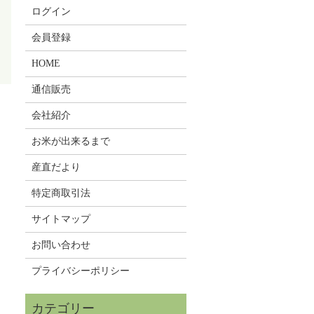
ログイン
会員登録
HOME
通信販売
会社紹介
お米が出来るまで
産直だより
特定商取引法
サイトマップ
お問い合わせ
プライバシーポリシー