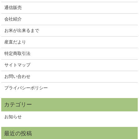
通信販売
会社紹介
お米が出来るまで
産直だより
特定商取引法
サイトマップ
お問い合わせ
プライバシーポリシー
お知らせ