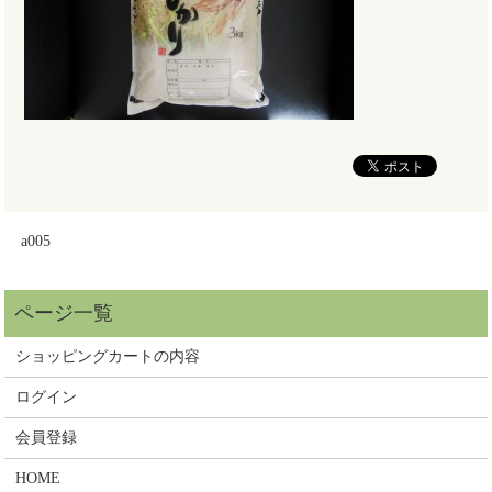
a005
ショッピングカートの内容
ログイン
会員登録
HOME