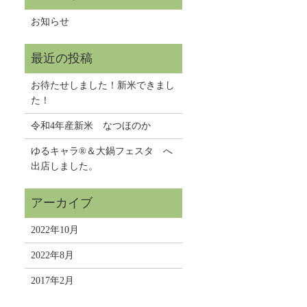
お知らせ
お待たせしました！新米できまし
た！
令和4年産新米 なつほのか
ゆるキャラ®＆大鍋フェスタ へ
出店しました。
2022年10月
2022年8月
2017年2月