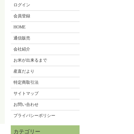
ログイン
会員登録
HOME
通信販売
会社紹介
お米が出来るまで
産直だより
特定商取引法
サイトマップ
お問い合わせ
プライバシーポリシー