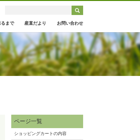
来るまで
産直だより
お問い合わせ
ショッピングカートの内容