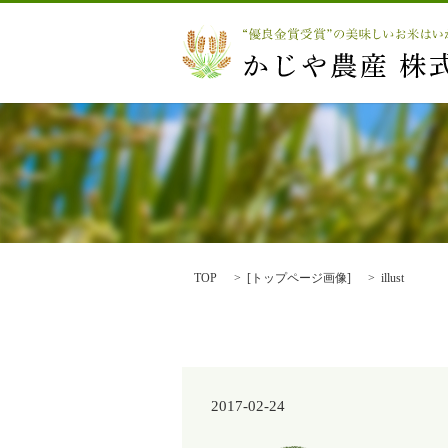
TOP
[
トップページ画像
]
illust
2017-02-24