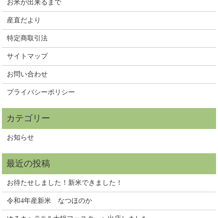
お米が出来るまで
産直だより
特定商取引法
サイトマップ
お問い合わせ
プライバシーポリシー
お知らせ
お待たせしました！新米できました！
令和4年産新米 なつほのか