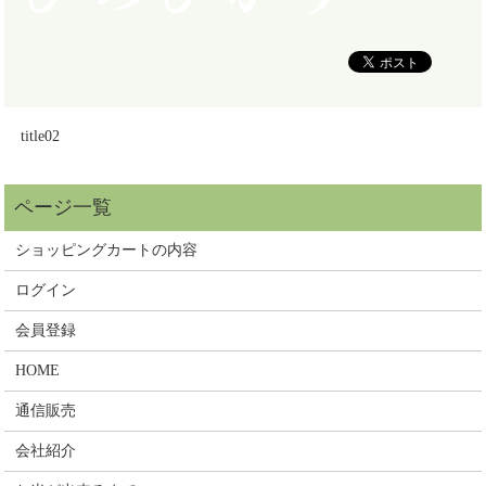
title02
ショッピングカートの内容
ログイン
会員登録
HOME
通信販売
会社紹介